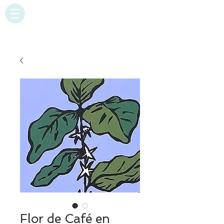
Flor de Café en