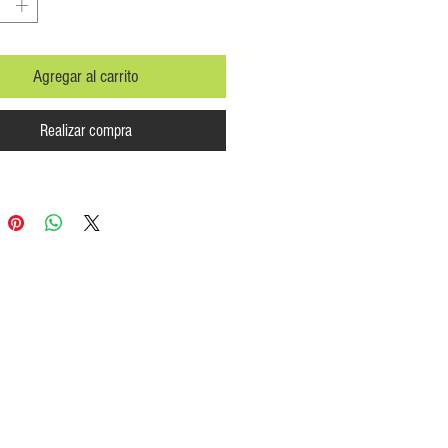
Agregar al carrito
Realizar compra