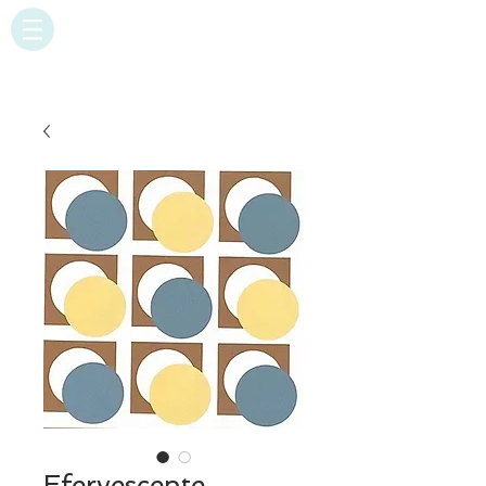
Efervescente